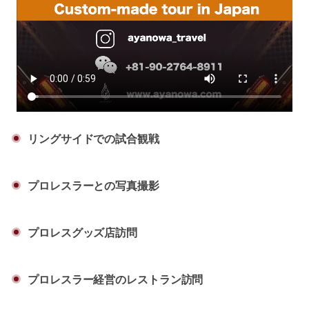
リングサイドでの試合観戦
プロレスラーとの写真撮影
プロレスグッズ店訪問
プロレスラー経営のレストラン訪問