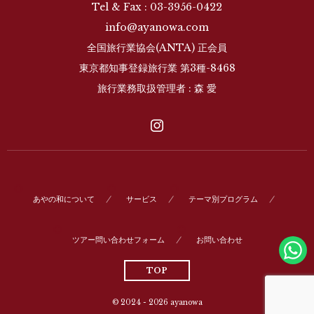
Tel & Fax : 03-3956-0422
info@ayanowa.com
全国旅行業協会(ANTA) 正会員
東京都知事登録旅行業 第3種-8468
旅行業務取扱管理者 : 森 愛
あやの和について
サービス
テーマ別プログラム
ツアー問い合わせフォーム
お問い合わせ
TOP
© 2024 - 2026
ayanowa