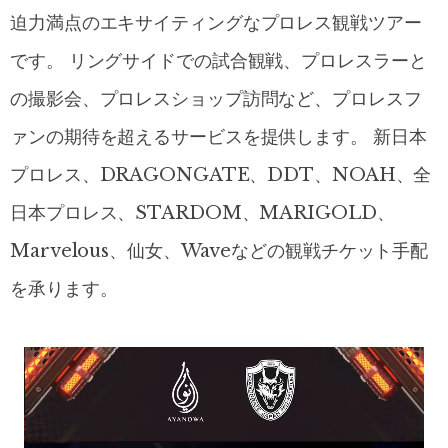
迫力満点のエキサイティングなプロレス観戦ツアー
です。 リングサイドでの試合観戦、プロレスラーと
の撮影会、プロレスショップ訪問など、プロレスフ
ァンの期待を超えるサービスを提供します。 新日本
プロレス、DRAGONGATE、DDT、NOAH、全
日本プロレス、STARDOM、MARIGOLD、
Marvelous、仙女、Waveなどの観戦チケット手配
を承ります。