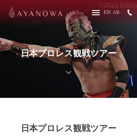
日本プロレス観戦ツアー
日本プロレス観戦ツアー