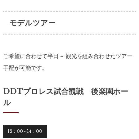
モデルツアー
ご希望に合わせて半日～ 観光を組み合わせたツアー
手配が可能です。
DDTプロレス試合観戦 後楽園ホー
ル
12：00～14：00