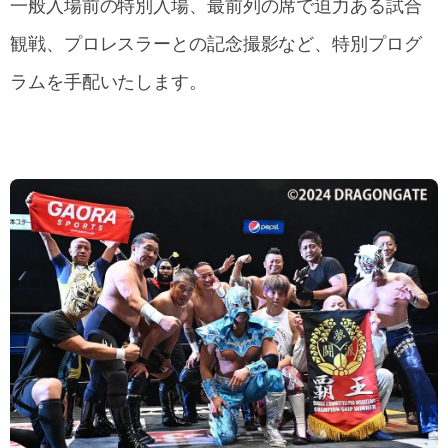
一般入場前の特別入場、最前列の席で迫力ある試合
観戦、プロレスラーとの記念撮影など、特別プログ
ラムを手配いたします。