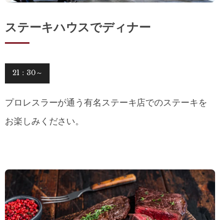
ステーキハウスでディナー
21：30～
プロレスラーが通う有名ステーキ店でのステーキを
お楽しみください。