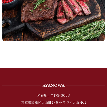
AYANOWA
所在地：〒173-0023
東京都板橋区大山町4- 6 セラヴィ大山 401