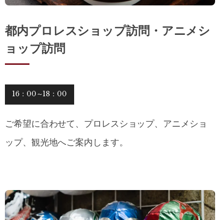
都内プロレスショップ訪問・アニメシ
ョップ訪問
16：00～18：00
ご希望に合わせて、プロレスショップ、アニメショ
ップ、観光地へご案内します。