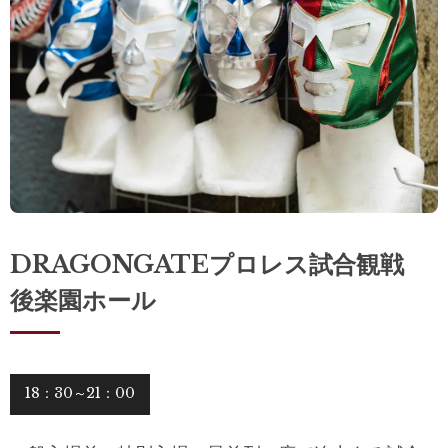
DRAGONGATEプロレス試合観戦
後楽園ホール
18：30～21：00