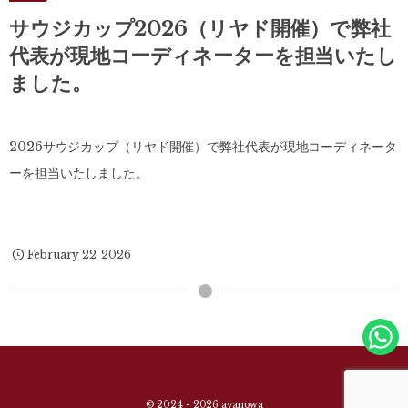
サウジカップ2026（リヤド開催）で弊社
代表が現地コーディネーターを担当いたし
ました。
2026サウジカップ（リヤド開催）で弊社代表が現地コーディネータ
ーを担当いたしました。
February
22
,
2026
© 2024 - 2026
ayanowa